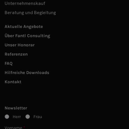
Unternehmenskauf
Beratung und Begleitung
Aktuelle Angebote
Über Fantl Consulting
Unser Honorar
Referenzen
FAQ
Hilfreiche Downloads
Kontakt
Newsletter
Herr
Frau
Vorname