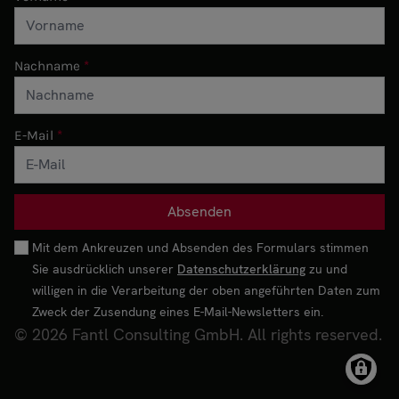
Nachname
E-Mail
Mit dem Ankreuzen und Absenden des Formulars stimmen
Sie ausdrücklich unserer
Datenschutzerklärung
zu und
willigen in die Verarbeitung der oben angeführten Daten zum
Zweck der Zusendung eines E-Mail-Newsletters ein.
© 2026 Fantl Consulting GmbH. All rights reserved.