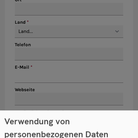
Land
Telefon
E-Mail
Webseite
Zusätzliche Informationen
Verwendung von
personenbezogenen Daten