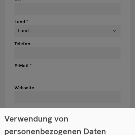
Land
Telefon
E-Mail
Webseite
Zusätzliche Informationen
Verwendung von
personenbezogenen Daten