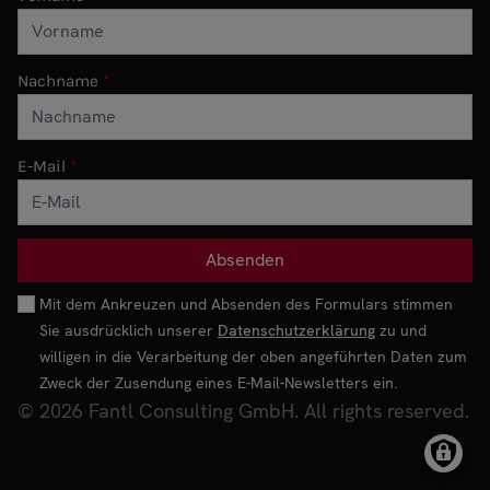
Nachname
E-Mail
Mit dem Ankreuzen und Absenden des Formulars stimmen
Sie ausdrücklich unserer
Datenschutzerklärung
zu und
willigen in die Verarbeitung der oben angeführten Daten zum
Zweck der Zusendung eines E-Mail-Newsletters ein.
© 2026 Fantl Consulting GmbH. All rights reserved.