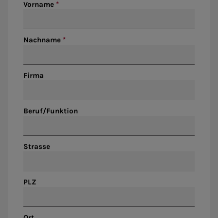
Vorname
Nachname
Firma
Beruf/Funktion
Strasse
PLZ
Ort