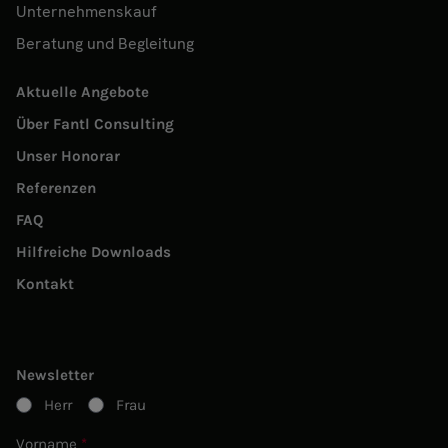
Unternehmenskauf
Beratung und Begleitung
Aktuelle Angebote
Über Fantl Consulting
Unser Honorar
Referenzen
FAQ
Hilfreiche Downloads
Kontakt
Newsletter
Herr
Frau
Vorname