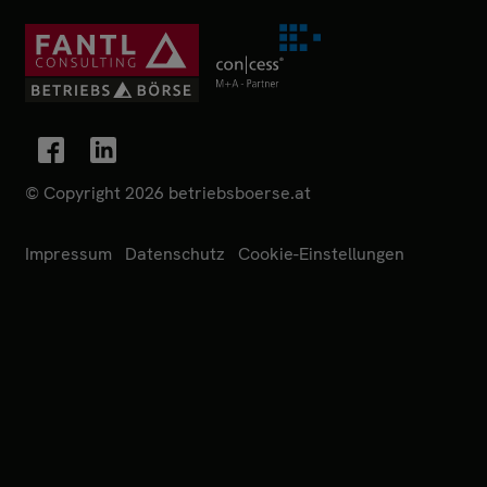
© Copyright 2026 betriebsboerse.at
Impressum
Datenschutz
Cookie-Einstellungen