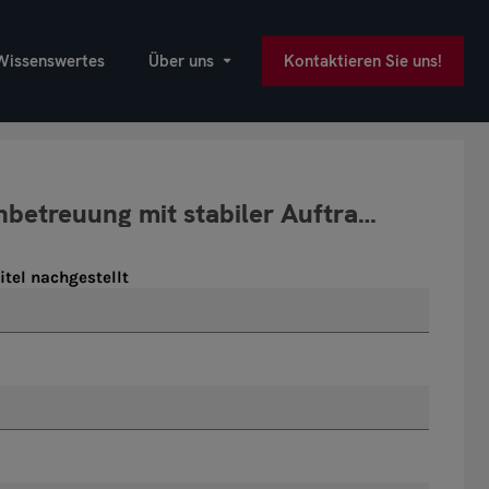
Wissenswertes
Über uns
Kontaktieren Sie uns!
itel nachgestellt