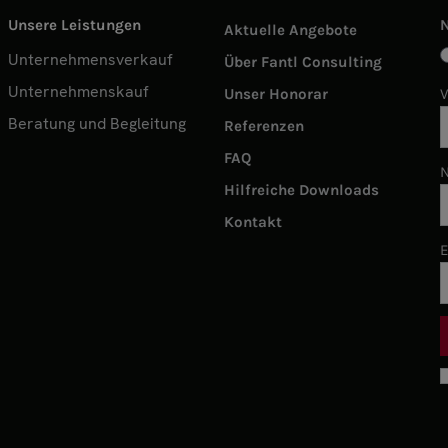
Unsere Leistungen
Aktuelle Angebote
Unternehmensverkauf
Über Fantl Consulting
Unternehmenskauf
Unser Honorar
Beratung und Begleitung
Referenzen
FAQ
Hilfreiche Downloads
Kontakt
E