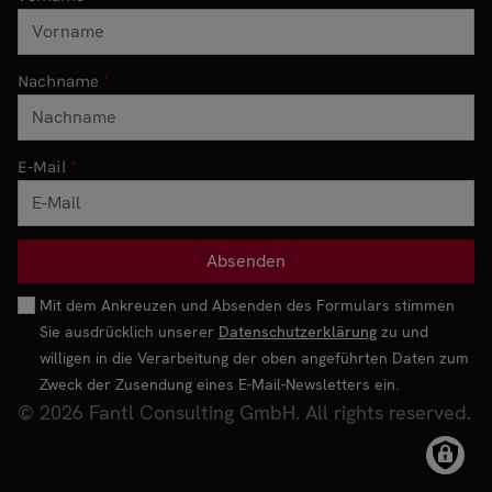
Nachname
E-Mail
Mit dem Ankreuzen und Absenden des Formulars stimmen
Sie ausdrücklich unserer
Datenschutzerklärung
zu und
willigen in die Verarbeitung der oben angeführten Daten zum
Zweck der Zusendung eines E-Mail-Newsletters ein.
© 2026 Fantl Consulting GmbH. All rights reserved.