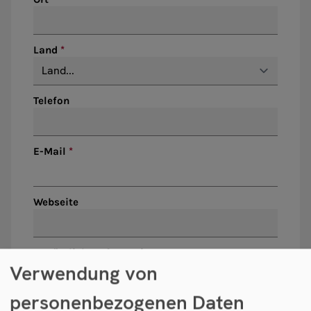
Land
Telefon
E-Mail
Webseite
Zusätzliche Informationen
Verwendung von
personenbezogenen Daten