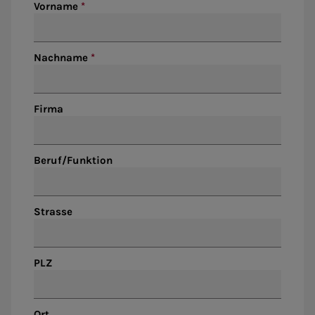
Vorname
Nachname
Firma
Beruf/Funktion
Strasse
PLZ
Ort