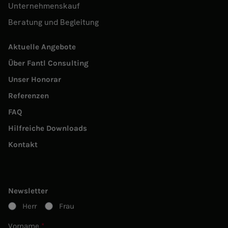
Unternehmenskauf
Beratung und Begleitung
Aktuelle Angebote
Über Fantl Consulting
Unser Honorar
Referenzen
FAQ
Hilfreiche Downloads
Kontakt
Newsletter
Herr
Frau
Vorname