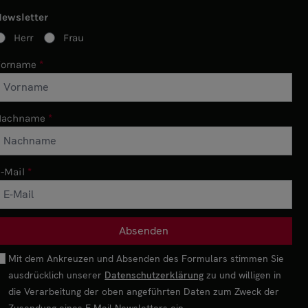
Newsletter
Herr
Frau
Vorname
Nachname
-Mail
Mit dem Ankreuzen und Absenden des Formulars stimmen Sie
ausdrücklich unserer
Datenschutzerklärung
zu und willigen in
die Verarbeitung der oben angeführten Daten zum Zweck der