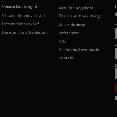
Unsere Leistungen
Aktuelle Angebote
Unternehmensverkauf
Über Fantl Consulting
Unternehmenskauf
Unser Honorar
Beratung und Begleitung
Referenzen
FAQ
Hilfreiche Downloads
Kontakt
E