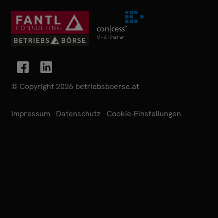
© Copyright 2026 betriebsboerse.at
Impressum
Datenschutz
Cookie-Einstellungen