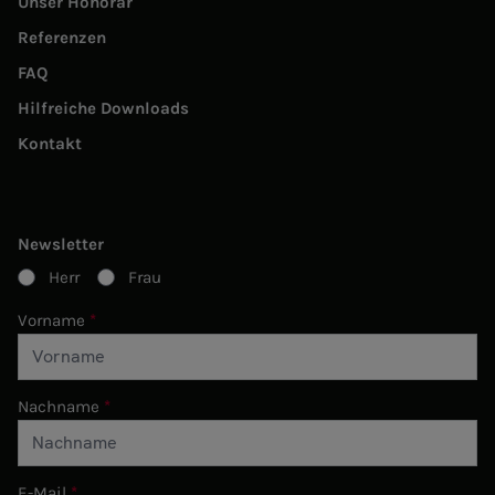
Unser Honorar
Referenzen
FAQ
Hilfreiche Downloads
Kontakt
Newsletter
Herr
Frau
Vorname
Nachname
E-Mail