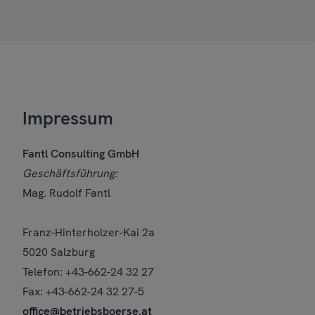
Home
Impressum
Fantl Consulting GmbH
Geschäftsführung:
Mag. Rudolf Fantl
Franz-Hinterholzer-Kai 2a
5020 Salzburg
Telefon: +43-662-24 32 27
Fax: +43-662-24 32 27-5
office@betriebsboerse.at