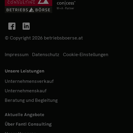
© Copyright 2026 betriebsboerse.at
Impressum
Datenschutz
Cookie-Einstellungen
Unsere Leistungen
Unternehmensverkauf
Unternehmenskauf
Beratung und Begleitung
Aktuelle Angebote
Über Fantl Consulting