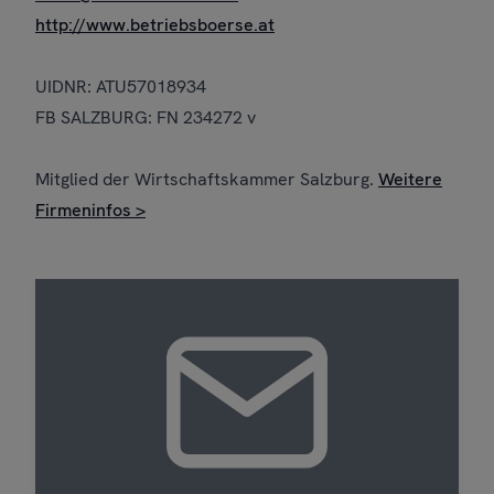
http://www.betriebsboerse.at
UIDNR: ATU57018934
FB SALZBURG: FN 234272 v
Mitglied der Wirtschaftskammer Salzburg.
Weitere
Firmeninfos >