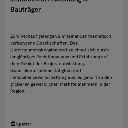
Bauträger
Zum Verkauf gelangen 2 miteinander thematisch
verbundene Gesellschaften. Das
Unternehmenskonglomerat zeichnet sich durch
langjähriges Fach-Know-how und Erfahrung auf
dem Gebiet der Projektentwicklung,
Generalunternehmertätigkeit und
Immobilienbewirtschaftung aus, es gehört zu den
größeren gewerblichen Marktteilnehmern in der
Region.
Sparte: