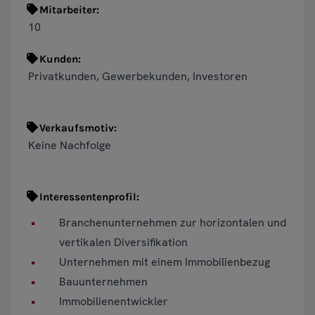
Mitarbeiter:
10
Kunden:
Privatkunden, Gewerbekunden, Investoren
Verkaufsmotiv:
Keine Nachfolge
Interessentenprofil:
Branchenunternehmen zur horizontalen und
vertikalen Diversifikation
Unternehmen mit einem Immobilienbezug
Bauunternehmen
Immobilienentwickler