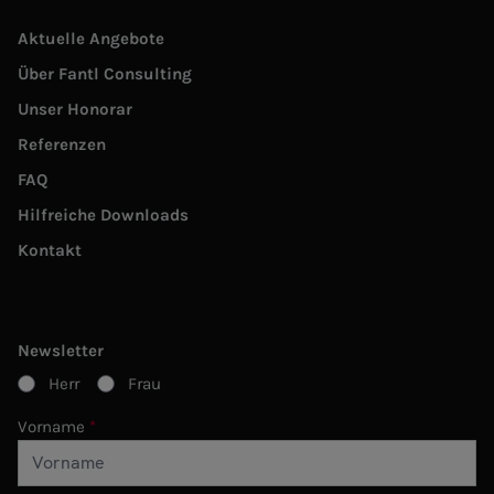
Aktuelle Angebote
Über Fantl Consulting
Unser Honorar
Referenzen
FAQ
Hilfreiche Downloads
Kontakt
Newsletter
Herr
Frau
Vorname