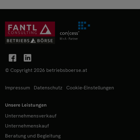
© Copyright 2026 betriebsboerse.at
Impressum
Datenschutz
Cookie-Einstellungen
Unsere Leistungen
Unternehmensverkauf
Unternehmenskauf
Beratung und Begleitung