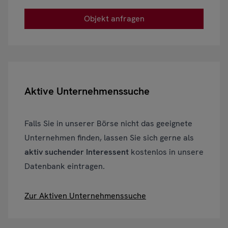
Objekt anfragen
Aktive Unternehmenssuche
Falls Sie in unserer Börse nicht das geeignete
Unternehmen finden, lassen Sie sich gerne als
aktiv suchender Interessent
kostenlos in unsere
Datenbank eintragen.
Zur Aktiven Unternehmenssuche