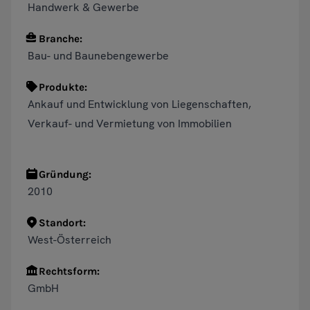
Handwerk & Gewerbe
Branche:
Bau- und Baunebengewerbe
Produkte:
Ankauf und Entwicklung von Liegenschaften,
Verkauf- und Vermietung von Immobilien
Gründung:
2010
Standort:
West-Österreich
Rechtsform:
GmbH