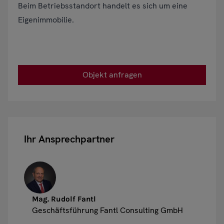
Beim Betriebsstandort handelt es sich um eine
Eigenimmobilie.
Objekt anfragen
Ihr Ansprechpartner
Mag. Rudolf Fantl
Geschäftsführung Fantl Consulting GmbH