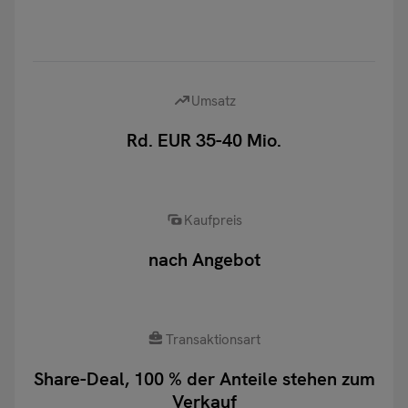
Umsatz
Rd. EUR 35-40 Mio.
Kaufpreis
nach Angebot
Transaktionsart
Share-Deal, 100 % der Anteile stehen zum
Verkauf