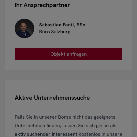
Ihr Ansprechpartner
Sebastian Fantl, BSc
Büro Salzburg
Objekt anfragen
Aktive Unternehmenssuche
Falls Sie in unserer Börse nicht das geeignete
Unternehmen finden, lassen Sie sich gerne als
aktiv suchender Interessent
kostenlos in unsere