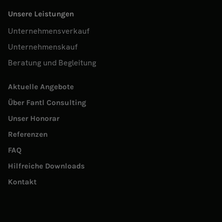
Unsere Leistungen
Unternehmensverkauf
Unternehmenskauf
Beratung und Begleitung
Aktuelle Angebote
Über Fantl Consulting
Unser Honorar
Referenzen
FAQ
Hilfreiche Downloads
Kontakt