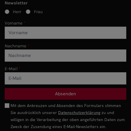
Newsletter
Herr
Frau
Vorname
Nachname
E-Mail
Mit dem Ankreuzen und Absenden des Formulars stimmen
Sie ausdrücklich unserer
Datenschutzerklärung
zu und
willigen in die Verarbeitung der oben angeführten Daten zum
Zweck der Zusendung eines E-Mail-Newsletters ein.