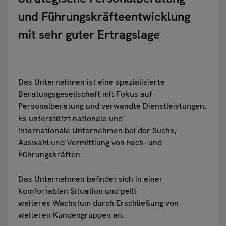
und Führungskräfteentwicklung
mit sehr guter Ertragslage
Das Unternehmen ist eine spezialisierte
Beratungsgesellschaft mit Fokus auf
Personalberatung und verwandte Dienstleistungen.
Es unterstützt nationale und
internationale Unternehmen bei der Suche,
Auswahl und Vermittlung von Fach- und
Führungskräften.
Das Unternehmen befindet sich in einer
komfortablen Situation und peilt
weiteres Wachstum durch Erschließung von
weiteren Kundengruppen an.