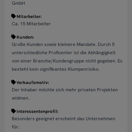
GmbH
Mitarbeiter:
Ca. 15 Mitarbeiter
Kunden:
Große Kunden sowie kleinere Mandate. Durch 5
unterschiedliche Proficenter ist die Abhängigkeit
von einer Branche/Kundengruppe nicht gegeben. Es
besteht kein signifikantes Klumpenrisiko.
Verkaufsmotiv:
Der Inhaber möchte sich mehr privaten Projekten
widmen.
Interessentenprofil:
Besonders geeignet erscheint das Unternehmen
für: