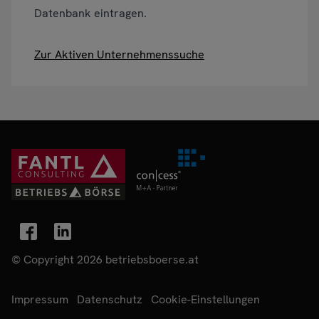
Datenbank eintragen.
Zur Aktiven Unternehmenssuche
© Copyright 2026 betriebsboerse.at
Impressum
Datenschutz
Cookie-Einstellungen