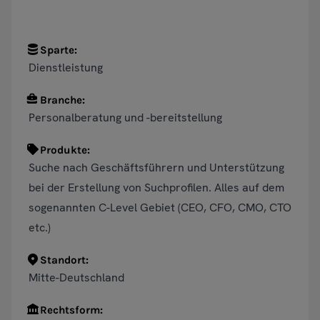
Sparte:
Dienstleistung
Branche:
Personalberatung und -bereitstellung
Produkte:
Suche nach Geschäftsführern und Unterstützung
bei der Erstellung von Suchprofilen. Alles auf dem
sogenannten C-Level Gebiet (CEO, CFO, CMO, CTO
etc.)
Standort:
Mitte-Deutschland
Rechtsform: