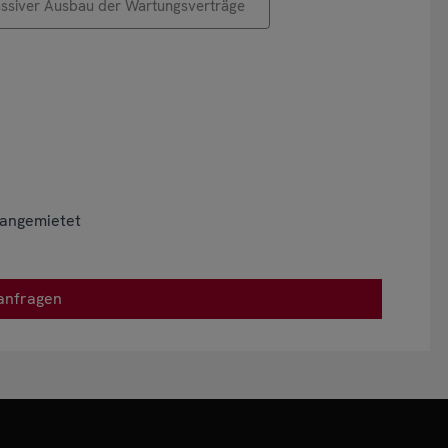
ssiver Ausbau der Wartungsverträge
 angemietet
anfragen