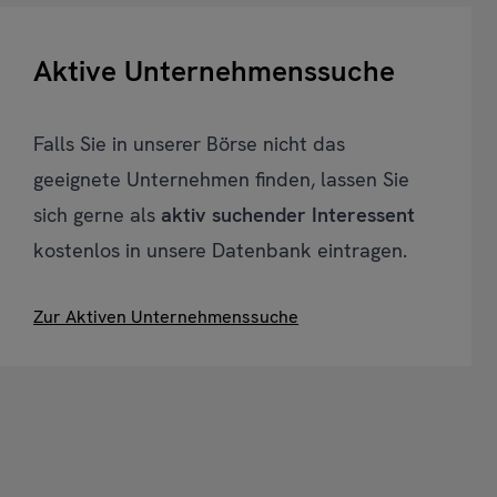
Aktive Unternehmenssuche
Falls Sie in unserer Börse nicht das
geeignete Unternehmen finden, lassen Sie
sich gerne als
aktiv suchender Interessent
kostenlos in unsere Datenbank eintragen.
Zur Aktiven Unternehmenssuche