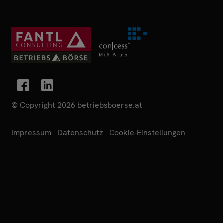
© Copyright 2026 betriebsboerse.at
Impressum
Datenschutz
Cookie-Einstellungen