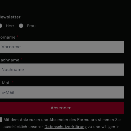
Newsletter
Herr
Frau
Vorname
Nachname
-Mail
Mit dem Ankreuzen und Absenden des Formulars stimmen Sie
ausdrücklich unserer
Datenschutzerklärung
zu und willigen in