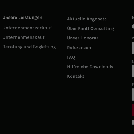
Unsere Leistungen
Aktuelle Angebote
Unternehmensverkauf
Über Fantl Consulting
Unternehmenskauf
Unser Honorar
Beratung und Begleitung
Referenzen
FAQ
Hilfreiche Downloads
Kontakt
E