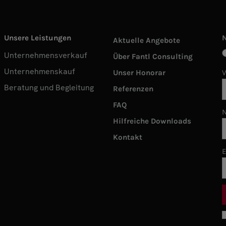
Unsere Leistungen
Aktuelle Angebote
Unternehmensverkauf
Über Fantl Consulting
Unternehmenskauf
Unser Honorar
Beratung und Begleitung
Referenzen
FAQ
Hilfreiche Downloads
Kontakt
E