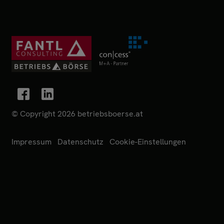
© Copyright 2026 betriebsboerse.at
Impressum
Datenschutz
Cookie-Einstellungen