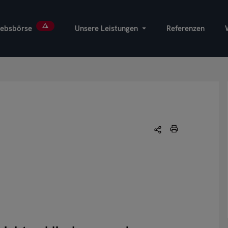
iebsbörse
Unsere Leistungen
Referenzen