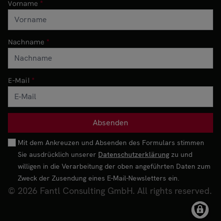
Vorname
Nachname
E-Mail
Mit dem Ankreuzen und Absenden des Formulars stimmen
Sie ausdrücklich unserer
Datenschutzerklärung
zu und
willigen in die Verarbeitung der oben angeführten Daten zum
Zweck der Zusendung eines E-Mail-Newsletters ein.
© 2026 Fantl Consulting GmbH. All rights reserved.