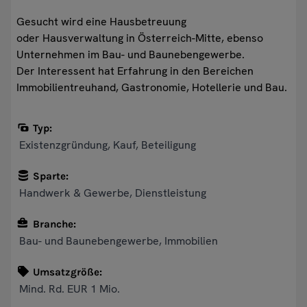
Gesucht wird eine Hausbetreuung
oder Hausverwaltung in Österreich-Mitte, ebenso
Unternehmen im Bau- und Baunebengewerbe.
Der Interessent hat Erfahrung in den Bereichen
Immobilientreuhand, Gastronomie, Hotellerie und Bau.
Typ:
Existenzgründung, Kauf, Beteiligung
Sparte:
Handwerk & Gewerbe, Dienstleistung
Branche:
Bau- und Baunebengewerbe, Immobilien
Umsatzgröße:
Mind. Rd. EUR 1 Mio.