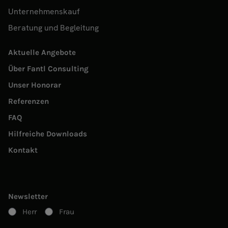
Unternehmenskauf
Beratung und Begleitung
Aktuelle Angebote
Über Fantl Consulting
Unser Honorar
Referenzen
FAQ
Hilfreiche Downloads
Kontakt
Newsletter
Herr
Frau