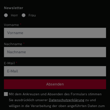
Newsletter
Herr
Frau
Vorname
Nachname
E-Mail
Mit dem Ankreuzen und Absenden des Formulars stimmen
Sie ausdrücklich unserer
Datenschutzerklärung
zu und
willigen in die Verarbeitung der oben angeführten Daten zum