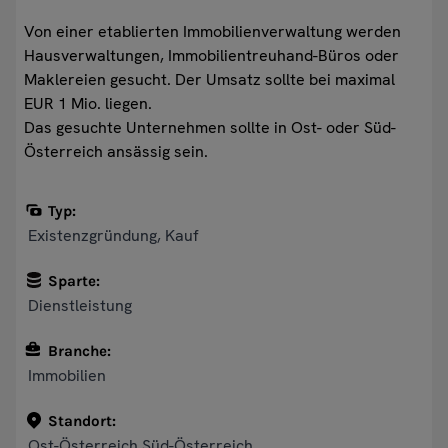
Von einer etablierten Immobilienverwaltung werden
Hausverwaltungen, Immobilientreuhand-Büros oder
Maklereien gesucht. Der Umsatz sollte bei maximal
EUR 1 Mio. liegen.
Das gesuchte Unternehmen sollte in Ost- oder Süd-
Österreich ansässig sein.
Typ:
Existenzgründung, Kauf
Sparte:
Dienstleistung
Branche:
Immobilien
Standort:
Ost-Österreich Süd-Österreich