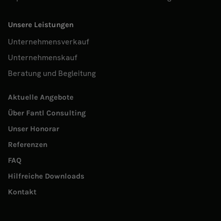
Unsere Leistungen
Unternehmensverkauf
Unternehmenskauf
Beratung und Begleitung
Aktuelle Angebote
Über Fantl Consulting
Unser Honorar
Referenzen
FAQ
Hilfreiche Downloads
Kontakt