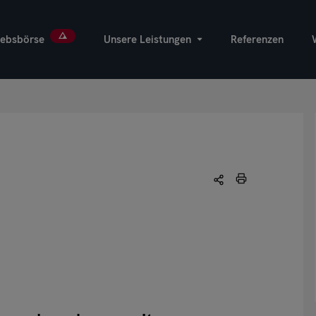
iebsbörse
Unsere Leistungen
Referenzen