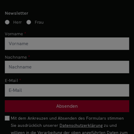
Newsletter
Herr
Frau
Vorname
Nachname
E-Mail
Mit dem Ankreuzen und Absenden des Formulars stimmen
Sie ausdrücklich unserer
Datenschutzerklärung
zu und
willigen in die Verarbeitung der oben angeführten Daten zum