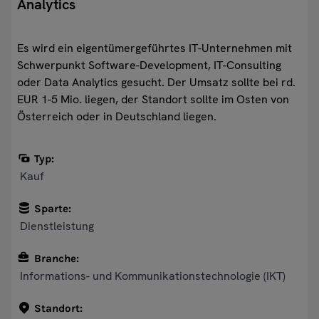
Analytics
Es wird ein eigentümergeführtes IT-Unternehmen mit
Schwerpunkt Software-Development, IT-Consulting
oder Data Analytics gesucht. Der Umsatz sollte bei rd.
EUR 1-5 Mio. liegen, der Standort sollte im Osten von
Österreich oder in Deutschland liegen.
Typ:
Kauf
Sparte:
Dienstleistung
Branche:
Informations- und Kommunikationstechnologie (IKT)
Standort: