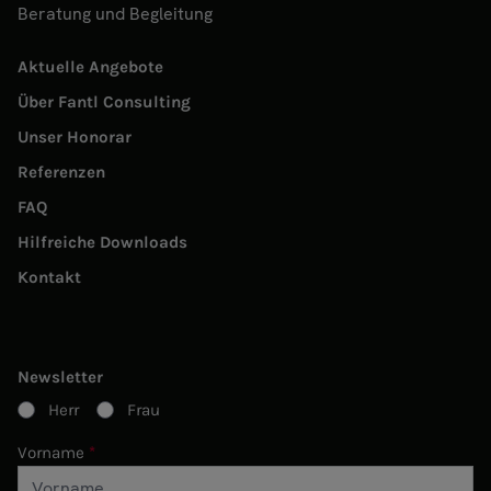
Beratung und Begleitung
Aktuelle Angebote
Über Fantl Consulting
Unser Honorar
Referenzen
FAQ
Hilfreiche Downloads
Kontakt
Newsletter
Herr
Frau
Vorname