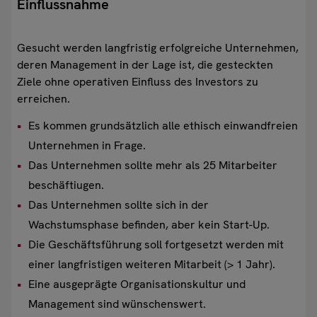
Einflussnahme
Gesucht werden langfristig erfolgreiche Unternehmen,
deren Management in der Lage ist, die gesteckten
Ziele ohne operativen Einfluss des Investors zu
erreichen.
Es kommen grundsätzlich alle ethisch einwandfreien
Unternehmen in Frage.
Das Unternehmen sollte mehr als 25 Mitarbeiter
beschäftiugen.
Das Unternehmen sollte sich in der
Wachstumsphase befinden, aber kein Start-Up.
Die Geschäftsführung soll fortgesetzt werden mit
einer langfristigen weiteren Mitarbeit (> 1 Jahr).
Eine ausgeprägte Organisationskultur und
Management sind wünschenswert.