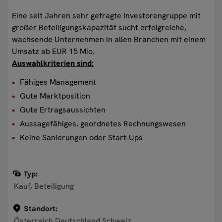
Eine seit Jahren sehr gefragte Investorengruppe mit
großer Beteiligungskapazität sucht erfolgreiche,
wachsende Unternehmen in allen Branchen mit einem
Umsatz ab EUR 15 Mio.
Auswahlkriterien sind:
Fähiges Management
Gute Marktposition
Gute Ertragsaussichten
Aussagefähiges, geordnetes Rechnungswesen
Keine Sanierungen oder Start-Ups
Typ:
Kauf, Beteiligung
Standort:
Österreich Deutschland Schweiz