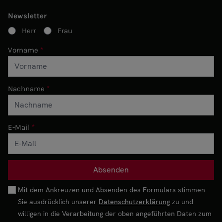
Newsletter
Herr
Frau
Vorname
Nachname
E-Mail
Mit dem Ankreuzen und Absenden des Formulars stimmen
Sie ausdrücklich unserer
Datenschutzerklärung
zu und
willigen in die Verarbeitung der oben angeführten Daten zum