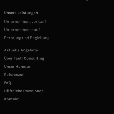
Unsere Leistungen
Unternehmensverkauf
Unternehmenskauf
Beratung und Begleitung
Aktuelle Angebote
Über Fantl Consulting
Unser Honorar
Referenzen
FAQ
Hilfreiche Downloads
Kontakt