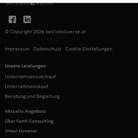
© Copyright 2026 betriebsboerse.at
Impressum
Datenschutz
Cookie-Einstellungen
Unsere Leistungen
Unternehmensverkauf
Unternehmenskauf
Beratung und Begleitung
Aktuelle Angebote
Über Fantl Consulting
Unser Honorar