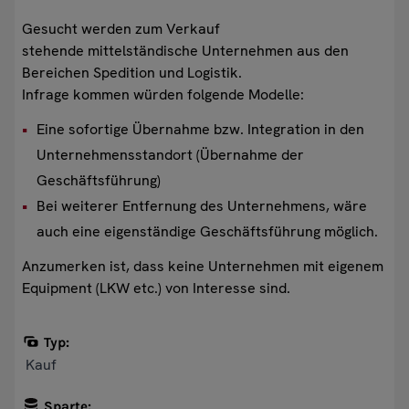
Gesucht werden zum Verkauf
stehende mittelständische Unternehmen aus den
Bereichen Spedition und Logistik.
Infrage kommen würden folgende Modelle:
Eine sofortige Übernahme bzw. Integration in den
Unternehmensstandort (Übernahme der
Geschäftsführung)
Bei weiterer Entfernung des Unternehmens, wäre
auch eine eigenständige Geschäftsführung möglich.
Anzumerken ist, dass keine Unternehmen mit eigenem
Equipment (LKW etc.) von Interesse sind.
Typ:
Kauf
Sparte: