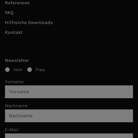
Referenzen
FAQ
Hilfreiche Downloads
Kontakt
Newsletter
Herr
Frau
Vorname
Nachname
E-Mail