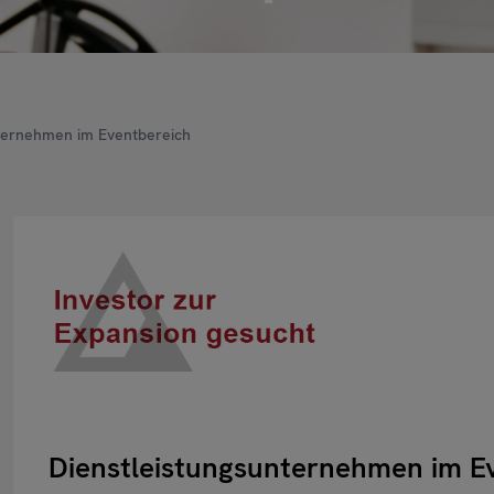
ternehmen im Eventbereich
Dienstleistungsunternehmen im E