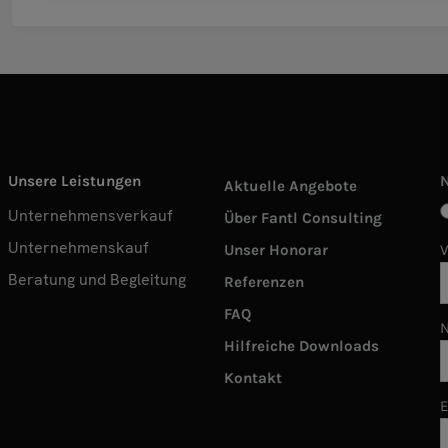
Unsere Leistungen
Aktuelle Angebote
Unternehmensverkauf
Über Fantl Consulting
Unternehmenskauf
Unser Honorar
Beratung und Begleitung
Referenzen
FAQ
Hilfreiche Downloads
Kontakt
E