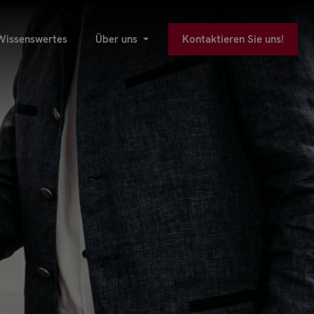
Wissenswertes
Über uns
Kontaktieren Sie uns!