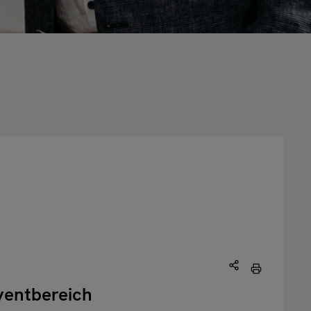
ventbereich