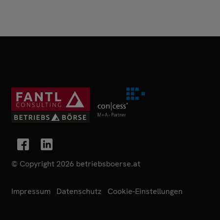
© Copyright 2026 betriebsboerse.at
Impressum
Datenschutz
Cookie-Einstellungen