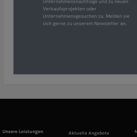
Unternehmensnachfolge und zu neuen
Verkaufsprojekten oder
Unternehmensgesuchen zu. Melden sie
sich gerne zu unserem Newsletter an.
Unsere Leistungen
Aktuelle Angebote