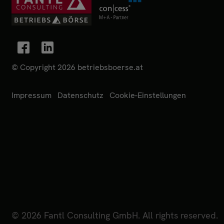
© Copyright 2026 betriebsboerse.at
Impressum
Datenschutz
Cookie-Einstellungen
© 2026 Fantl Consulting GmbH. All rights reserved.