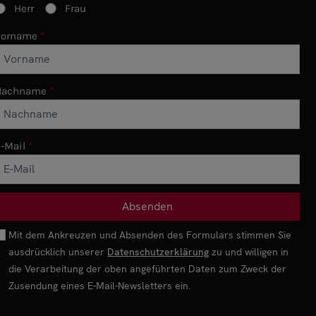
Herr
Frau
Vorname
Nachname
-Mail
Mit dem Ankreuzen und Absenden des Formulars stimmen Sie
ausdrücklich unserer
Datenschutzerklärung
zu und willigen in
die Verarbeitung der oben angeführten Daten zum Zweck der
Zusendung eines E-Mail-Newsletters ein.