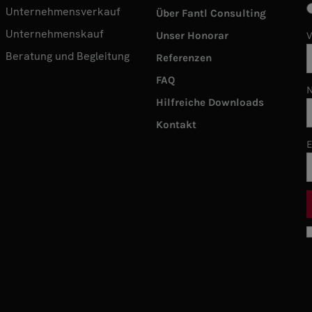
Unternehmensverkauf
Über Fantl Consulting
Unternehmenskauf
Unser Honorar
Beratung und Begleitung
Referenzen
FAQ
Hilfreiche Downloads
Kontakt
E