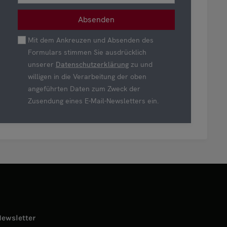
Mit dem Ankreuzen und Absenden des
Formulars stimmen Sie ausdrücklich
unserer
Datenschutzerklärung
zu und
willigen in die Verarbeitung der oben
angeführten Daten zum Zweck der
Zusendung eines E-Mail-Newsletters ein.
Newsletter