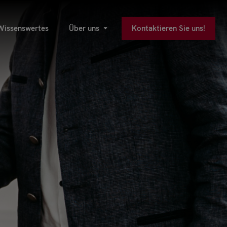
Wissenswertes
Über uns
Kontaktieren Sie uns!