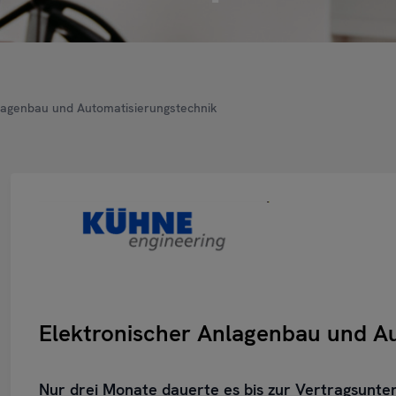
lagenbau und Automatisierungstechnik
Elektronischer Anlagenbau und A
Nur drei Monate dauerte es bis zur Vertragsunt