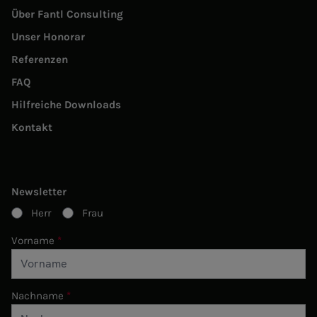
Über Fantl Consulting
Unser Honorar
Referenzen
FAQ
Hilfreiche Downloads
Kontakt
Newsletter
Herr
Frau
Vorname
Nachname