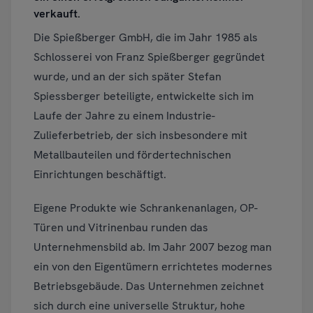
verkauft.
Die Spießberger GmbH, die im Jahr 1985 als
Schlosserei von Franz Spießberger gegründet
wurde, und an der sich später Stefan
Spiessberger beteiligte, entwickelte sich im
Laufe der Jahre zu einem Industrie-
Zulieferbetrieb, der sich insbesondere mit
Metallbauteilen und fördertechnischen
Einrichtungen beschäftigt.
Eigene Produkte wie Schrankenanlagen, OP-
Türen und Vitrinenbau runden das
Unternehmensbild ab. Im Jahr 2007 bezog man
ein von den Eigentümern errichtetes modernes
Betriebsgebäude. Das Unternehmen zeichnet
sich durch eine universelle Struktur, hohe