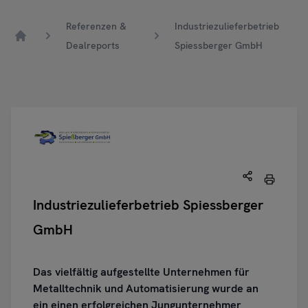
Referenzen &
Industriezulieferbetrieb
Dealreports
Spiessberger GmbH
Home
Industriezulieferbetrieb Spiessberger
GmbH
Das vielfältig aufgestellte Unternehmen für
Metalltechnik und Automatisierung wurde an
ein einen erfolgreichen Jungunternehmer