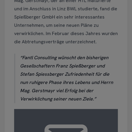
Mag. Gerstmayr, der an einer HTL maturierte
und im Anschluss in Linz BWL studierte, fand die
Spießberger GmbH ein sehr interessantes
Unternehmen, um seine neuen Pläne zu
verwirklichen. Im Februar dieses Jahres wurden
die Abtretungsverträge unterzeichnet.
Fantl Consulting wünscht den bisherigen
Gesellschaftern Franz Spießberger und
Stefan Spiessberger Zufriedenheit für die
nun ruhigere Phase ihres Lebens und Herrn
Mag. Gerstmayr viel Erfolg bei der
Verwirklichung seiner neuen Ziele.