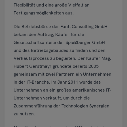
Flexibilität und eine große Vielfalt an
Fertigungsmöglichkeiten aus.
Die Betriebsbörse der Fantl Consulting GmbH
bekam den Auftrag, Käufer für die
Gesellschaftsanteile der Spießberger GmbH
und des Betriebsgebäudes zu finden und den
Verkaufsprozess zu begleiten. Der Käufer Mag.
Hubert Gerstmayr gründete bereits 2005
gemeinsam mit zwei Partnern ein Unternehmen
in der IT-Branche. Im Jahr 2011 wurde das
Unternehmen an ein großes amerikanisches IT-
Unternehmen verkauft, um durch die
Zusammenführung der Technologien Synergien
zu nutzen.