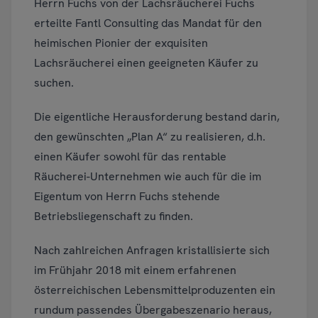
Herrn Fuchs von der Lachsräucherei Fuchs
erteilte Fantl Consulting das Mandat für den
heimischen Pionier der exquisiten
Lachsräucherei einen geeigneten Käufer zu
suchen.
Die eigentliche Herausforderung bestand darin,
den gewünschten „Plan A“ zu realisieren, d.h.
einen Käufer sowohl für das rentable
Räucherei-Unternehmen wie auch für die im
Eigentum von Herrn Fuchs stehende
Betriebsliegenschaft zu finden.
Nach zahlreichen Anfragen kristallisierte sich
im Frühjahr 2018 mit einem erfahrenen
österreichischen Lebensmittelproduzenten ein
rundum passendes Übergabeszenario heraus,