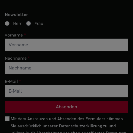
Newsletter
Herr
Frau
Vorname
Nachname
E-Mail
Mit dem Ankreuzen und Absenden des Formulars stimmen
Sie ausdrücklich unserer
Datenschutzerklärung
zu und