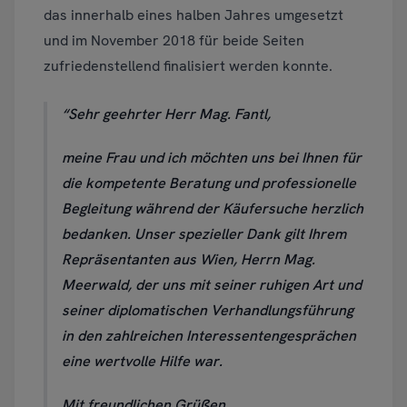
das innerhalb eines halben Jahres umgesetzt
und im November 2018 für beide Seiten
zufriedenstellend finalisiert werden konnte.
Sehr geehrter Herr Mag. Fantl,
meine Frau und ich möchten uns bei Ihnen für
die kompetente Beratung und professionelle
Begleitung während der Käufersuche herzlich
bedanken. Unser spezieller Dank gilt Ihrem
Repräsentanten aus Wien, Herrn Mag.
Meerwald, der uns mit seiner ruhigen Art und
seiner diplomatischen Verhandlungsführung
in den zahlreichen Interessentengesprächen
eine wertvolle Hilfe war.
Mit freundlichen Grüßen,