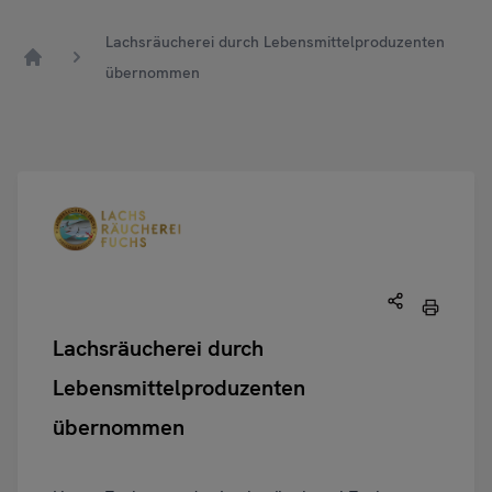
Lachsräucherei durch Lebensmittelproduzenten
übernommen
Home
Lachsräucherei durch
Lebensmittelproduzenten
übernommen