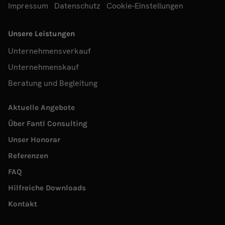
Impressum
Datenschutz
Cookie-Einstellungen
Unsere Leistungen
Unternehmensverkauf
Unternehmenskauf
Beratung und Begleitung
Aktuelle Angebote
Über Fantl Consulting
Unser Honorar
Referenzen
FAQ
Hilfreiche Downloads
Kontakt