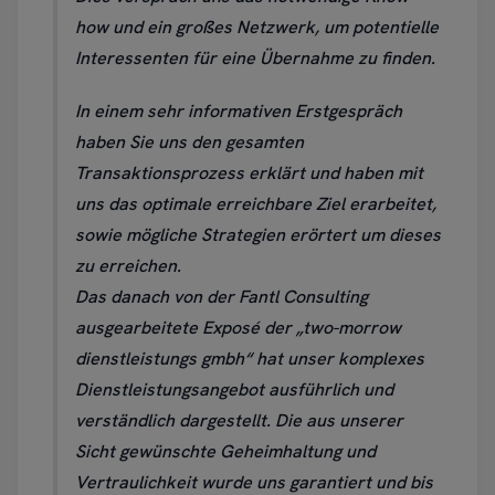
how und ein großes Netzwerk, um potentielle
Interessenten für eine Übernahme zu finden.
In einem sehr informativen Erstgespräch
haben Sie uns den gesamten
Transaktionsprozess erklärt und haben mit
uns das optimale erreichbare Ziel erarbeitet,
sowie mögliche Strategien erörtert um dieses
zu erreichen.
Das danach von der Fantl Consulting
ausgearbeitete Exposé der „two-morrow
dienstleistungs gmbh“ hat unser komplexes
Dienstleistungsangebot ausführlich und
verständlich dargestellt. Die aus unserer
Sicht gewünschte Geheimhaltung und
Vertraulichkeit wurde uns garantiert und bis