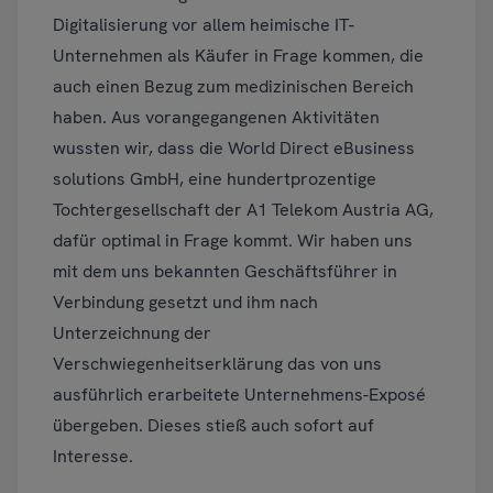
Digitalisierung vor allem heimische IT-
Unternehmen als Käufer in Frage kommen, die
auch einen Bezug zum medizinischen Bereich
haben. Aus vorangegangenen Aktivitäten
wussten wir, dass die World Direct eBusiness
solutions GmbH, eine hundertprozentige
Tochtergesellschaft der A1 Telekom Austria AG,
dafür optimal in Frage kommt. Wir haben uns
mit dem uns bekannten Geschäftsführer in
Verbindung gesetzt und ihm nach
Unterzeichnung der
Verschwiegenheitserklärung das von uns
ausführlich erarbeitete Unternehmens-Exposé
übergeben. Dieses stieß auch sofort auf
Interesse.