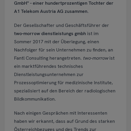
GmbH" - einer hundertprozentigen Tochter der
A1 Telekom Austria AG zusammen.
Der Gesellschafter und Geschäftsführer der
two-morrow dienstleistungs gmbh
ist im
Sommer 2017 mit der Überlegung, einen
Nachfolger für sein Unternehmen zu finden, an
Fantl Consulting herangetreten.
two-morrow
ist
ein marktführendes technisches
Dienstleistungsunternehmen zur
Prozessoptimierung für medizinische Institute,
spezialisiert auf den Bereich der radiologischen
Bildkommunikation.
Nach einigen Gesprächen mit Interessenten
haben wir erkannt, dass auf Grund des starken
Österreichbezuges und des Trends zur