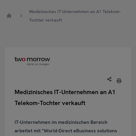
Medizinisches IT-Unternehmen an A1 Telekom-
Tochter verkauft
Home
Medizinisches IT-Unternehmen an A1
Telekom-Tochter verkauft
IT-Unternehmen im medizinischen Bereich
arbeitet mit "World-Direct eBusiness solutions