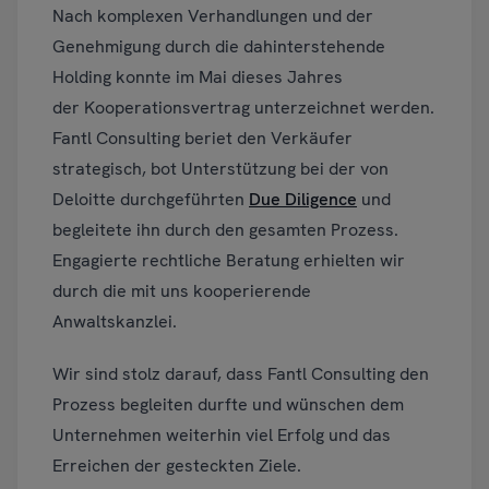
Nach komplexen Verhandlungen und der
Genehmigung durch die dahinterstehende
Holding konnte im Mai dieses Jahres
der Kooperationsvertrag unterzeichnet werden.
Fantl Consulting beriet den Verkäufer
strategisch, bot Unterstützung bei der von
Deloitte durchgeführten
Due Diligence
und
begleitete ihn durch den gesamten Prozess.
Engagierte rechtliche Beratung erhielten wir
durch die mit uns kooperierende
Anwaltskanzlei.
Wir sind stolz darauf, dass Fantl Consulting den
Prozess begleiten durfte und wünschen dem
Unternehmen weiterhin viel Erfolg und das
Erreichen der gesteckten Ziele.