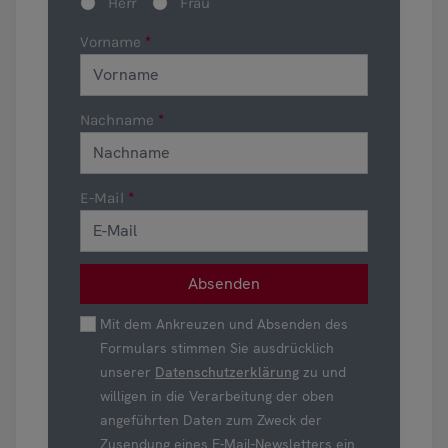
Herr
Frau
Vorname
Nachname
E-Mail
Mit dem Ankreuzen und Absenden des
Formulars stimmen Sie ausdrücklich
unserer
Datenschutzerklärung
zu und
willigen in die Verarbeitung der oben
angeführten Daten zum Zweck der
Zusendung eines E-Mail-Newsletters ein.