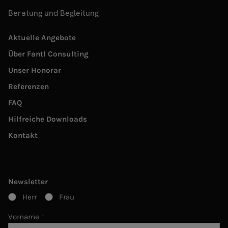
Beratung und Begleitung
Aktuelle Angebote
Über Fantl Consulting
Unser Honorar
Referenzen
FAQ
Hilfreiche Downloads
Kontakt
Newsletter
Herr
Frau
Vorname