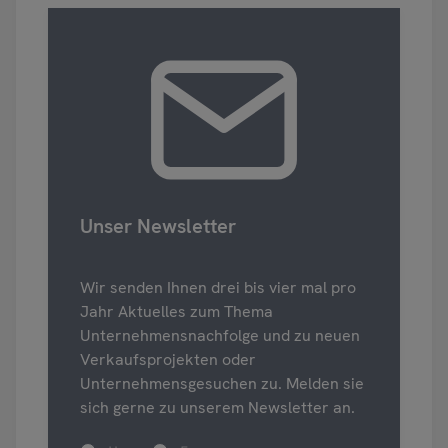
Unser Newsletter
Wir senden Ihnen drei bis vier mal pro
Jahr Aktuelles zum Thema
Unternehmensnachfolge und zu neuen
Verkaufsprojekten oder
Unternehmensgesuchen zu. Melden sie
sich gerne zu unserem Newsletter an.