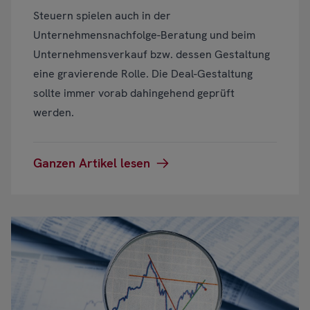
Steuern spielen auch in der
Unternehmensnachfolge-Beratung und beim
Unternehmensverkauf bzw. dessen Gestaltung
eine gravierende Rolle. Die Deal-Gestaltung
sollte immer vorab dahingehend geprüft
werden.
Ganzen Artikel lesen