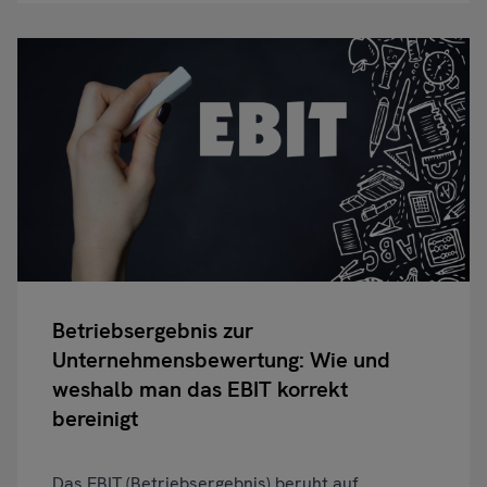
Betriebsergebnis zur
Unternehmensbewertung: Wie und
weshalb man das EBIT korrekt
bereinigt
Das EBIT (Betriebsergebnis) beruht auf