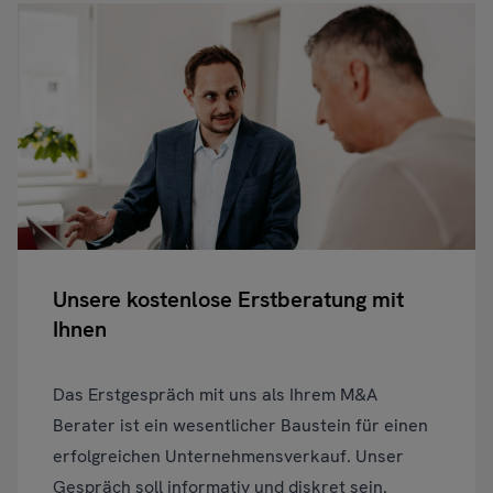
Unsere kostenlose Erstberatung mit
Ihnen
Das Erstgespräch mit uns als Ihrem M&A
Berater ist ein wesentlicher Baustein für einen
erfolgreichen Unternehmensverkauf. Unser
Gespräch soll informativ und diskret sein.