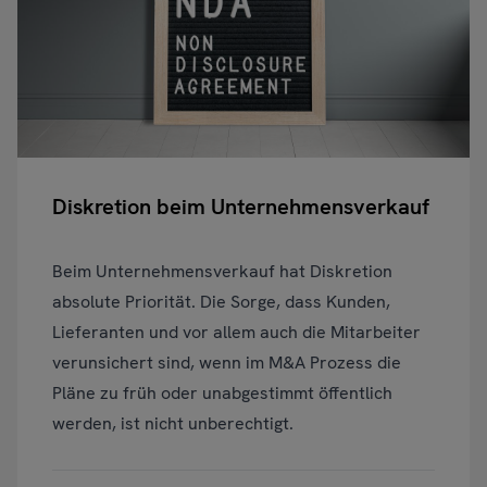
Diskretion beim Unternehmensverkauf
Beim Unternehmensverkauf hat Diskretion
absolute Priorität. Die Sorge, dass Kunden,
Lieferanten und vor allem auch die Mitarbeiter
verunsichert sind, wenn im M&A Prozess die
Pläne zu früh oder unabgestimmt öffentlich
werden, ist nicht unberechtigt.