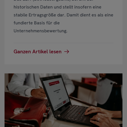
historischen Daten und stellt insofern eine
stabile Ertragsgröße dar. Damit dient es als eine
fundierte Basis für die
Unternehmensbewertung.
Ganzen Artikel lesen