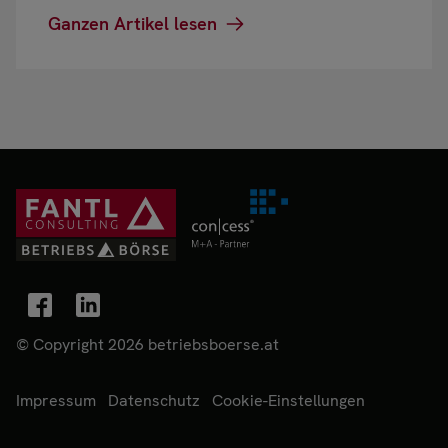
Ganzen Artikel lesen
© Copyright 2026 betriebsboerse.at
Impressum
Datenschutz
Cookie-Einstellungen