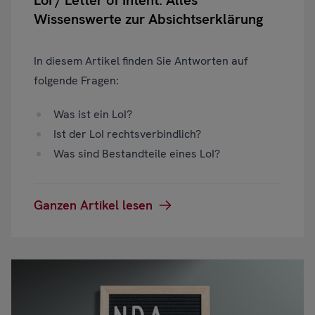
LoI / Letter of Intent: Alles
Wissenswerte zur Absichtserklärung
In diesem Artikel finden Sie Antworten auf
folgende Fragen:
Was ist ein LoI?
Ist der LoI rechtsverbindlich?
Was sind Bestandteile eines LoI?
Ganzen Artikel lesen