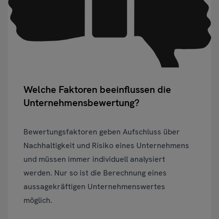
Welche Faktoren beeinflussen die
Unternehmensbewertung?
Bewertungsfaktoren geben Aufschluss über
Nachhaltigkeit und Risiko eines Unternehmens
und müssen immer individuell analysiert
werden. Nur so ist die Berechnung eines
aussagekräftigen Unternehmenswertes
möglich.