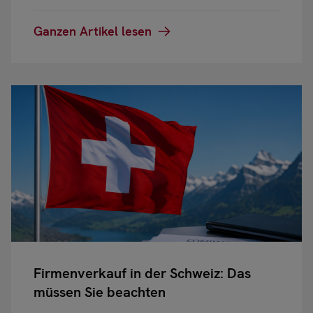
Ganzen Artikel lesen
Firmenverkauf in der Schweiz: Das
müssen Sie beachten