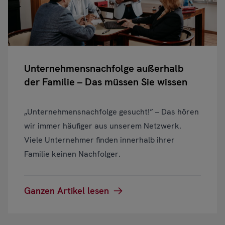
Unternehmensnachfolge außerhalb
der Familie – Das müssen Sie wissen
„Unternehmensnachfolge gesucht!” – Das hören
wir immer häufiger aus unserem Netzwerk.
Viele Unternehmer finden innerhalb ihrer
Familie keinen Nachfolger.
Ganzen Artikel lesen