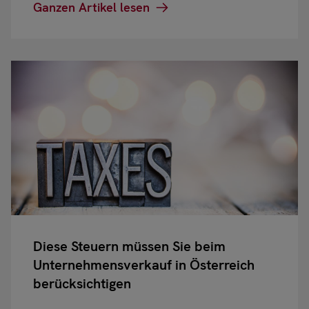
Ganzen Artikel lesen
Diese Steuern müssen Sie beim
Unternehmensverkauf in Österreich
berücksichtigen