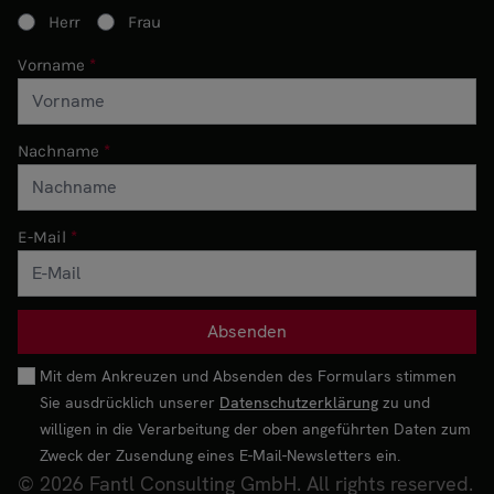
Herr
Frau
Vorname
Nachname
E-Mail
Mit dem Ankreuzen und Absenden des Formulars stimmen
Sie ausdrücklich unserer
Datenschutzerklärung
zu und
willigen in die Verarbeitung der oben angeführten Daten zum
Zweck der Zusendung eines E-Mail-Newsletters ein.
© 2026 Fantl Consulting GmbH. All rights reserved.