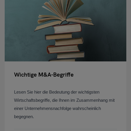
Wichtige M&A-Begriffe
Lesen Sie hier die Bedeutung der wichtigsten
Wirtschaftsbegriffe, die Ihnen im Zusammenhang mit
einer Unternehmensnachfolge wahrscheinlich
begegnen.