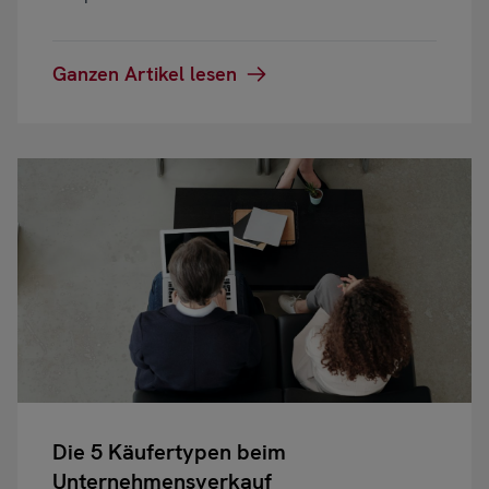
Ganzen Artikel lesen
Die 5 Käufertypen beim
Unternehmensverkauf