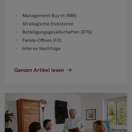
Management-Buy-In (MBI)
Strategische Investoren
Beteiligungsgesellschaften (BTG)
Family-Offices (FO)
Interne Nachfolge
Ganzen Artikel lesen