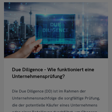
Due Diligence - Wie funktioniert eine
Unternehmensprüfung?
Die Due Diligence (DD) ist im Rahmen der
Unternehmensnachfolge die sorgfältige Prüfung,
die der potentielle Käufer eines Unternehmens