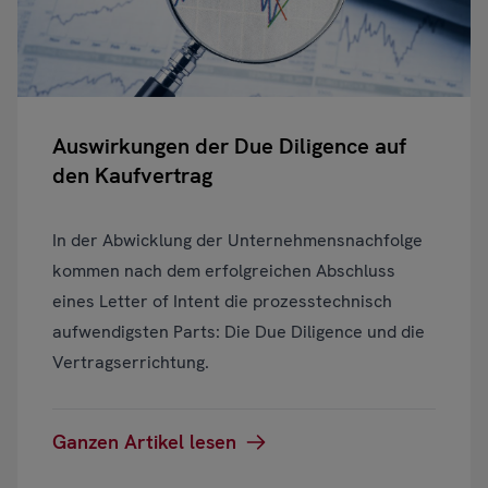
Auswirkungen der Due Diligence auf
den Kaufvertrag
In der Abwicklung der Unternehmensnachfolge
kommen nach dem erfolgreichen Abschluss
eines Letter of Intent die prozesstechnisch
aufwendigsten Parts: Die Due Diligence und die
Vertragserrichtung.
Ganzen Artikel lesen