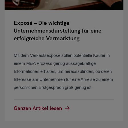
Exposé – Die wichtige
Unternehmensdarstellung für eine
erfolgreiche Vermarktung
Mit dem Verkaufsexposé sollen potentielle Käufer in
einem M&A Prozess genug aussagekräftige
Informationen erhalten, um herauszufinden, ob deren
Interesse am Unternehmen für eine Anreise zu einem
persönlichen Erstgespräch groß genug ist.
Ganzen Artikel lesen