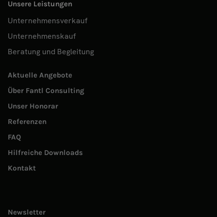
Unsere Leistungen
Unternehmensverkauf
Unternehmenskauf
Beratung und Begleitung
Aktuelle Angebote
Über Fantl Consulting
Unser Honorar
Referenzen
FAQ
Hilfreiche Downloads
Kontakt
Newsletter