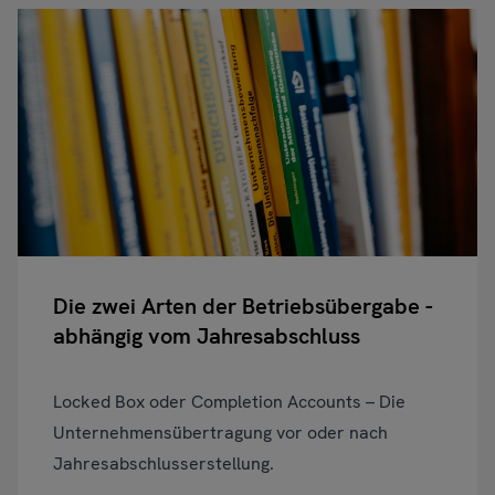
Die zwei Arten der Betriebsübergabe -
abhängig vom Jahresabschluss
Locked Box oder Completion Accounts – Die
Unternehmensübertragung vor oder nach
Jahresabschlusserstellung.