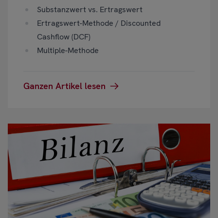
Substanzwert vs. Ertragswert
Ertragswert-Methode / Discounted
Cashflow (DCF)
Multiple-Methode
Ganzen Artikel lesen