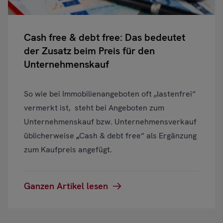
Cash free & debt free: Das bedeutet
der Zusatz beim Preis für den
Unternehmenskauf
So wie bei Immobilienangeboten oft „lastenfrei“
vermerkt ist, steht bei Angeboten zum
Unternehmenskauf bzw. Unternehmensverkauf
üblicherweise
„
Cash & debt free“ als Ergänzung
zum Kaufpreis angefügt.
Ganzen Artikel lesen