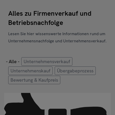
Alles zu Firmenverkauf und
Betriebsnachfolge
Lesen Sie hier wissenswerte Informationen rund um
Unternehmensnachfolge und Unternehmensverkauf.
- Alle -
Unternehmensverkauf
Unternehmenskauf
Übergabeprozess
Bewertung & Kaufpreis