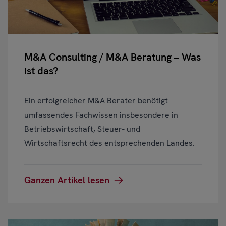
M&A Consulting / M&A Beratung – Was
ist das?
Ein erfolgreicher M&A Berater benötigt
umfassendes Fachwissen insbesondere in
Betriebswirtschaft, Steuer- und
Wirtschaftsrecht des entsprechenden Landes.
Ganzen Artikel lesen