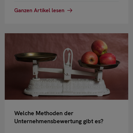
Ganzen Artikel lesen
Welche Methoden der
Unternehmensbewertung gibt es?