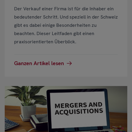
Der Verkauf einer Firma ist für die Inhaber ein
bedeutender Schritt. Und speziell in der Schweiz
gibt es dabei einige Besonderheiten zu
beachten. Dieser Leitfaden gibt einen
praxisorientierten Überblick.
Ganzen Artikel lesen