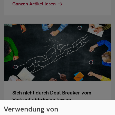
Ganzen Artikel lesen
Sich nicht durch Deal Breaker vom
Verkauf abbringen lassen
Verwendung von
Deal Breaker werden im Rahmen eines