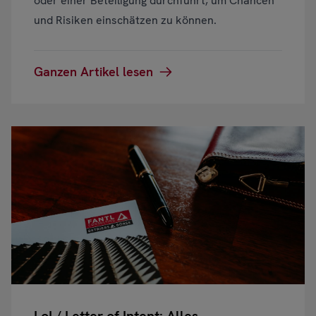
oder einer Beteiligung durchführt, um Chancen
und Risiken einschätzen zu können.
Ganzen Artikel lesen