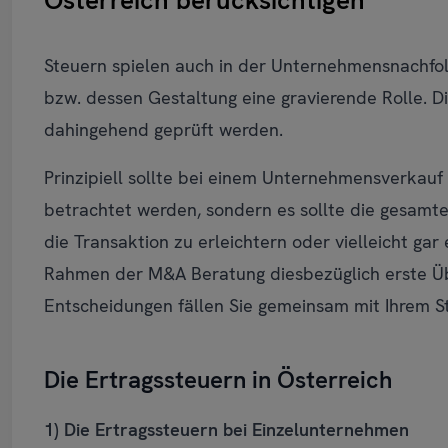
Steuern spielen auch in der Unternehmensnachf
bzw. dessen Gestaltung eine gravierende Rolle. D
dahingehend geprüft werden.
Prinzipiell sollte bei einem Unternehmensverkauf 
betrachtet werden, sondern es sollte die gesamte
die Transaktion zu erleichtern oder vielleicht gar
Rahmen der M&A Beratung diesbezüglich erste Übe
Entscheidungen fällen Sie gemeinsam mit Ihrem S
Die Ertragssteuern in Österreich
1) Die Ertragssteuern bei Einzelunternehmen