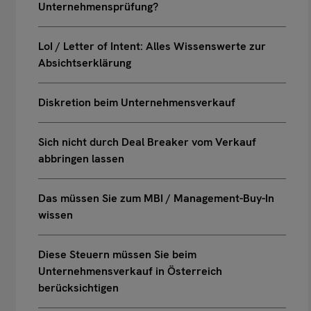
Unternehmensprüfung?
LoI / Letter of Intent: Alles Wissenswerte zur
Absichtserklärung
Diskretion beim Unternehmensverkauf
Sich nicht durch Deal Breaker vom Verkauf
abbringen lassen
Das müssen Sie zum MBI / Management-Buy-In
wissen
Diese Steuern müssen Sie beim
Unternehmensverkauf in Österreich
berücksichtigen