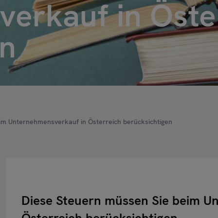
erkauf in Öste
en
im Unternehmensverkauf in Österreich berücksichtigen
Diese Steuern müssen Sie beim U
Österreich berücksichtigen