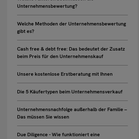
Unternehmensbewertung?
Welche Methoden der Unternehmensbewertung
gibt es?
Cash free & debt free: Das bedeutet der Zusatz
beim Preis für den Unternehmenskauf
Unsere kostenlose Erstberatung mit Ihnen
Die 5 Käufertypen beim Unternehmensverkauf
Unternehmensnachfolge außerhalb der Familie –
Das müssen Sie wissen
Due Diligence - Wie funktioniert eine