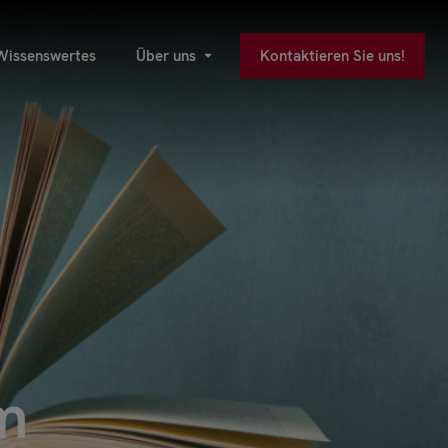
Wissenswertes
Über uns
Kontaktieren Sie uns!
m