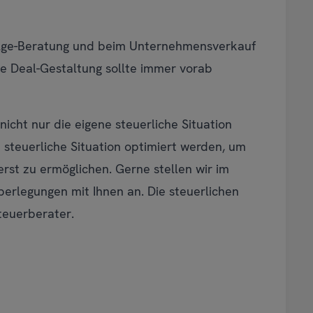
olge-Beratung und beim Unternehmensverkauf
ie Deal-Gestaltung sollte immer vorab
nicht nur die eigene steuerliche Situation
 steuerliche Situation optimiert werden, um
 erst zu ermöglichen. Gerne stellen wir im
rlegungen mit Ihnen an. Die steuerlichen
teuerberater.