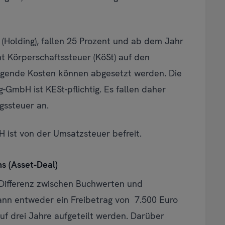
 (Holding), fallen 25 Prozent und ab dem Jahr
 Körperschaftssteuer (KöSt) auf den
gende Kosten können abgesetzt werden. Die
-GmbH ist KESt-pflichtig. Es fallen daher
gssteuer an.
 ist von der Umsatzsteuer befreit.
s (Asset-Deal)
Differenz zwischen Buchwerten und
kann entweder ein Freibetrag von 7.500 Euro
f drei Jahre aufgeteilt werden. Darüber