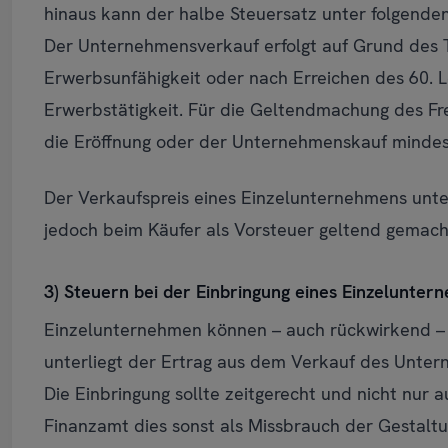
hinaus kann der halbe Steuersatz unter folgend
Der Unternehmensverkauf erfolgt auf Grund des 
Erwerbsunfähigkeit oder nach Erreichen des 60. Le
Erwerbstätigkeit. Für die Geltendmachung des Fr
die Eröffnung oder der Unternehmenskauf mindes
Der Verkaufspreis eines Einzelunternehmens unte
jedoch beim Käufer als Vorsteuer geltend gemac
3) Steuern bei der Einbringung eines Einzelunte
Einzelunternehmen können – auch rückwirkend –
unterliegt der Ertrag aus dem Verkauf des Unter
Die Einbringung sollte zeitgerecht und nicht nur a
Finanzamt dies sonst als Missbrauch der Gestalt