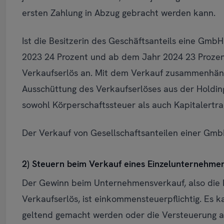
ersten Zahlung in Abzug gebracht werden kann.
Ist die Besitzerin des Geschäftsanteils eine GmbH
2023 24 Prozent und ab dem Jahr 2024 23 Prozent
Verkaufserlös an. Mit dem Verkauf zusammenhän
Ausschüttung des Verkaufserlöses aus der Holding
sowohl Körperschaftssteuer als auch Kapitalertra
Der Verkauf von Gesellschaftsanteilen einer GmbH
2) Steuern beim Verkauf eines Einzelunternehmen
Der Gewinn beim Unternehmensverkauf, also die 
Verkaufserlös, ist einkommensteuerpflichtig. Es 
geltend gemacht werden oder die Versteuerung au