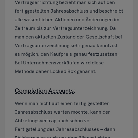
Vertragserrichtung bezieht man sich auf den
fertiggestellten Jahresabschluss und beschreibt
alle wesentlichen Aktionen und Änderungen im
Zeitraum bis zur Vertragsunterzeichnung. Da
man den aktuellen Zustand der Gesellschaft bei
Vertragsunterzeichnung sehr genau kennt, ist
es möglich, den Kaufpreis genau festzusetzen.
Bei Unternehmensverkäufen wird diese
Methode daher Locked Box genannt.
Completion Accounts
:
Wenn man nicht auf einen fertig gestellten
Jahresabschluss warten möchte, kann der
Abtretungsvertrag auch schon vor
Fertigstellung des Jahresabschlusses – dann
üblicherweise auch vor dem Bilanzstichtag –