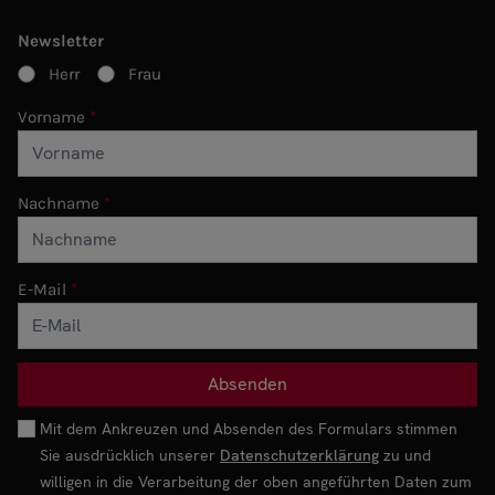
Newsletter
Herr
Frau
Vorname
Nachname
E-Mail
Mit dem Ankreuzen und Absenden des Formulars stimmen
Sie ausdrücklich unserer
Datenschutzerklärung
zu und
willigen in die Verarbeitung der oben angeführten Daten zum