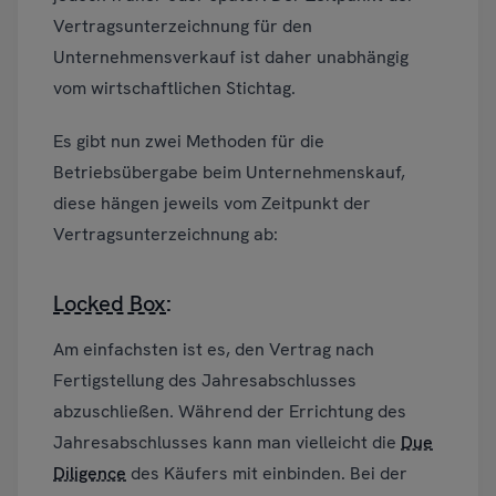
Vertragsunterzeichnung für den
Unternehmensverkauf ist daher unabhängig
vom wirtschaftlichen Stichtag.
Es gibt nun zwei Methoden für die
Betriebsübergabe beim Unternehmenskauf,
diese hängen jeweils vom Zeitpunkt der
Vertragsunterzeichnung ab:
Locked Box
:
Am einfachsten ist es, den Vertrag nach
Fertigstellung des Jahresabschlusses
abzuschließen. Während der Errichtung des
Jahresabschlusses kann man vielleicht die
Due
Diligence
des Käufers mit einbinden. Bei der