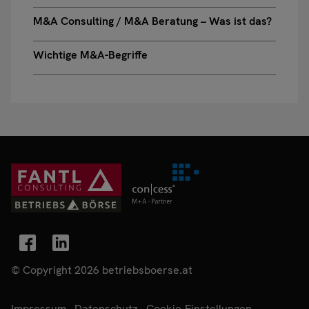
M&A Consulting / M&A Beratung – Was ist das?
Wichtige M&A-Begriffe
© Copyright 2026 betriebsboerse.at
Impressum
Datenschutz
Cookie-Einstellungen