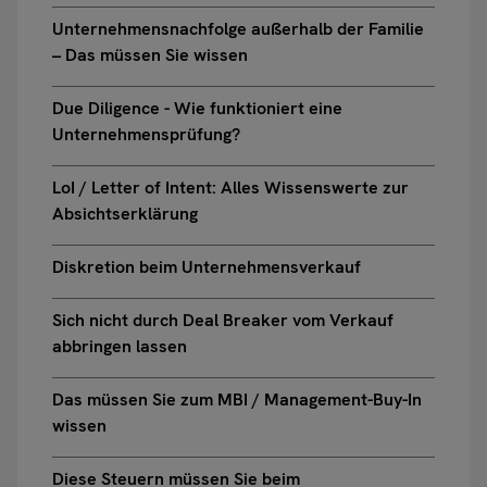
Unternehmensnachfolge außerhalb der Familie
– Das müssen Sie wissen
Due Diligence - Wie funktioniert eine
Unternehmensprüfung?
LoI / Letter of Intent: Alles Wissenswerte zur
Absichtserklärung
Diskretion beim Unternehmensverkauf
Sich nicht durch Deal Breaker vom Verkauf
abbringen lassen
Das müssen Sie zum MBI / Management-Buy-In
wissen
Diese Steuern müssen Sie beim