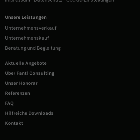
Unsere Leistungen
Unternehmensverkauf
Unternehmenskauf
Beratung und Begleitung
Aktuelle Angebote
Über Fantl Consulting
Unser Honorar
Referenzen
FAQ
Hilfreiche Downloads
Kontakt