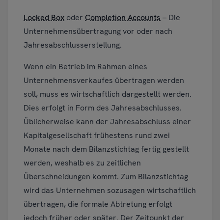
Locked Box
oder
Completion Accounts
– Die
Unternehmensübertragung vor oder nach
Jahresabschlusserstellung.
Wenn ein Betrieb im Rahmen eines
Unternehmensverkaufes übertragen werden
soll, muss es wirtschaftlich dargestellt werden.
Dies erfolgt in Form des Jahresabschlusses.
Üblicherweise kann der Jahresabschluss einer
Kapitalgesellschaft frühestens rund zwei
Monate nach dem Bilanzstichtag fertig gestellt
werden, weshalb es zu zeitlichen
Überschneidungen kommt. Zum Bilanzstichtag
wird das Unternehmen sozusagen wirtschaftlich
übertragen, die formale Abtretung erfolgt
jedoch früher oder später. Der Zeitpunkt der