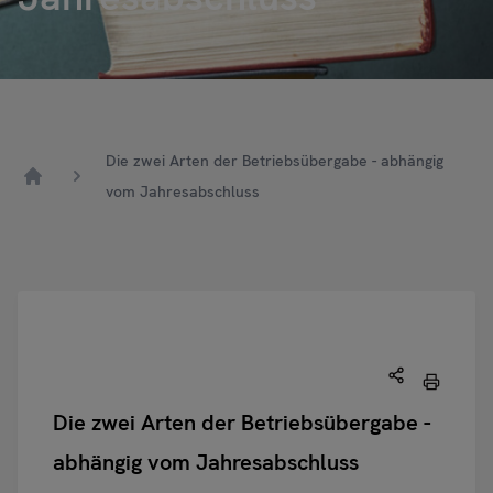
Die zwei Arten der Betriebsübergabe - abhängig
vom Jahresabschluss
Home
Die zwei Arten der Betriebsübergabe -
abhängig vom Jahresabschluss