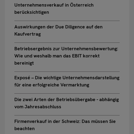
Unternehmensverkauf in Österreich
berücksichtigen
Auswirkungen der Due Diligence auf den
Kaufvertrag
Betriebsergebnis zur Unternehmensbewertung:
Wie und weshalb man das EBIT korrekt
bereinigt
Exposé – Die wichtige Unternehmensdarstellung
für eine erfolgreiche Vermarktung
Die zwei Arten der Betriebsübergabe - abhängig
vom Jahresabschluss
Firmenverkauf in der Schweiz: Das müssen Sie
beachten